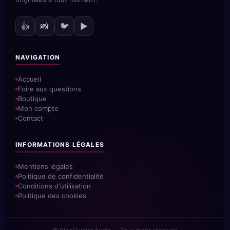
👍
📸
🐦
▶️
NAVIGATION
Accueil
Foire aux questions
Boutique
Mon compte
Contact
INFORMATIONS LÉGALES
Mentions légales
Politique de confidentialité
Conditions d'utilisation
Politique des cookies