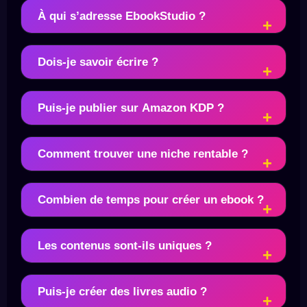
À qui s’adresse EbookStudio ?
Dois-je savoir écrire ?
Puis-je publier sur Amazon KDP ?
Comment trouver une niche rentable ?
Combien de temps pour créer un ebook ?
Les contenus sont-ils uniques ?
Puis-je créer des livres audio ?