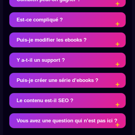
Est-ce compliqué ?
Puis-je modifier les ebooks ?
Y a-t-il un support ?
Puis-je créer une série d’ebooks ?
Le contenu est-il SEO ?
Vous avez une question qui n’est pas ici ?