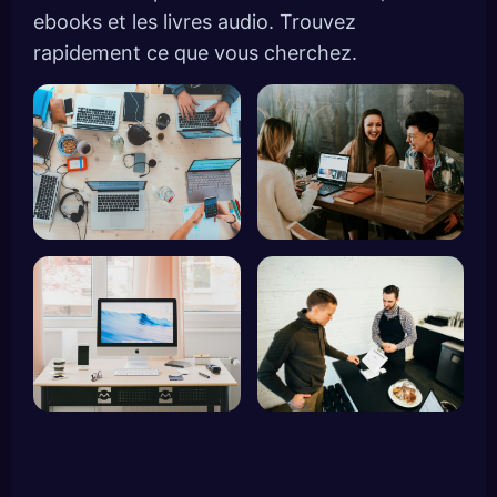
ebooks et les livres audio. Trouvez
rapidement ce que vous cherchez.