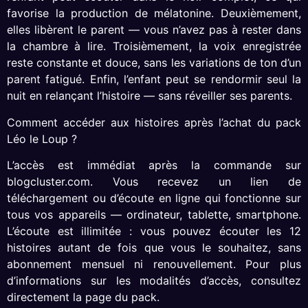
favorise la production de mélatonine. Deuxièmement,
elles libèrent le parent — vous n’avez pas à rester dans
la chambre à lire. Troisièmement, la voix enregistrée
reste constante et douce, sans les variations de ton d’un
parent fatigué. Enfin, l’enfant peut se rendormir seul la
nuit en relançant l’histoire — sans réveiller ses parents.
Comment accéder aux histoires après l’achat du pack
Léo le Loup ?
L’accès est immédiat après la commande sur
blogcluster.com. Vous recevez un lien de
téléchargement ou d’écoute en ligne qui fonctionne sur
tous vos appareils — ordinateur, tablette, smartphone.
L’écoute est illimitée : vous pouvez écouter les 12
histoires autant de fois que vous le souhaitez, sans
abonnement mensuel ni renouvellement. Pour plus
d’informations sur les modalités d’accès, consultez
directement la page du pack.