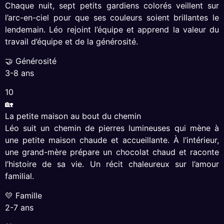
Chaque nuit, sept petits gardiens colorés veillent sur
l’arc-en-ciel pour que ses couleurs soient brillantes le
lendemain. Léo rejoint l’équipe et apprend la valeur du
travail d’équipe et de la générosité.
🤝 Générosité
3-8 ans
10
🏡
La petite maison au bout du chemin
Léo suit un chemin de pierres lumineuses qui mène à
une petite maison chaude et accueillante. À l’intérieur,
une grand-mère prépare un chocolat chaud et raconte
l’histoire de sa vie. Un récit chaleureux sur l’amour
familial.
💛 Famille
2-7 ans