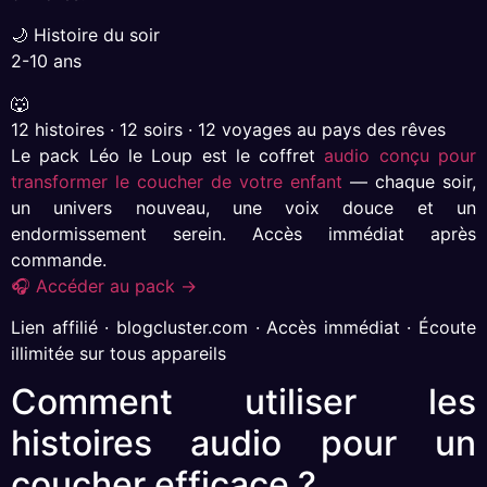
🌙 Histoire du soir
2-10 ans
🐺
12 histoires · 12 soirs · 12 voyages au pays des rêves
Le pack Léo le Loup est le coffret
audio conçu pour
transformer le coucher de votre enfant
— chaque soir,
un univers nouveau, une voix douce et un
endormissement serein. Accès immédiat après
commande.
🎧 Accéder au pack →
Lien affilié · blogcluster.com · Accès immédiat · Écoute
illimitée sur tous appareils
Comment utiliser les
histoires audio pour un
coucher efficace ?