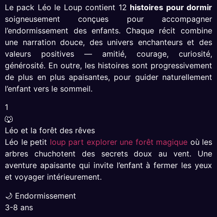
Le pack Léo le Loup contient 12
histoires pour dormir
soigneusement conçues pour accompagner
l’endormissement des enfants. Chaque récit combine
une narration douce, des univers enchanteurs et des
valeurs positives — amitié, courage, curiosité,
générosité. En outre, les histoires sont progressivement
de plus en plus apaisantes, pour guider naturellement
l’enfant vers le sommeil.
1
🐺
Léo et la forêt des rêves
Léo le petit
loup part explorer une forêt magique
où les
arbres chuchotent des secrets doux au vent. Une
aventure apaisante qui invite l’enfant à fermer les yeux
et voyager intérieurement.
🌙 Endormissement
3-8 ans