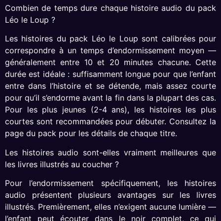
Combien de temps dure chaque histoire audio du pack
Léo le Loup ?
Les histoires du pack Léo le Loup sont calibrées pour
correspondre à un temps d’endormissement moyen —
généralement entre 10 et 20 minutes chacune. Cette
durée est idéale : suffisamment longue pour que l’enfant
entre dans l’histoire et se détende, mais assez courte
pour qu’il s’endorme avant la fin dans la plupart des cas.
Pour les plus jeunes (2-4 ans), les histoires les plus
courtes sont recommandées pour débuter. Consultez la
page du pack pour les détails de chaque titre.
Les histoires audio sont-elles vraiment meilleures que
les livres illustrés au coucher ?
Pour l’endormissement spécifiquement, les histoires
audio présentent plusieurs avantages sur les livres
illustrés. Premièrement, elles n’exigent aucune lumière —
l’enfant peut écouter dans le noir complet, ce qui