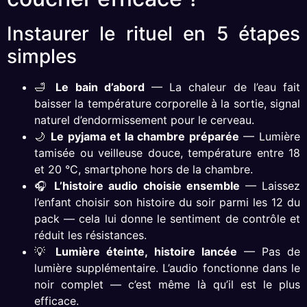
Instaurer le rituel en 5 étapes
simples
🛁
Le bain d’abord
— La chaleur de l’eau fait
baisser la température corporelle à la sortie, signal
naturel d’endormissement pour le cerveau.
🌙
Le pyjama et la chambre préparée
— Lumière
tamisée ou veilleuse douce, température entre 18
et 20 °C, smartphone hors de la chambre.
🎧
L’histoire audio choisie ensemble
— Laissez
l’enfant choisir son histoire du soir parmi les 12 du
pack — cela lui donne le sentiment de contrôle et
réduit les résistances.
💡
Lumière éteinte, histoire lancée
— Pas de
lumière supplémentaire. L’audio fonctionne dans le
noir complet — c’est même là qu’il est le plus
efficace.