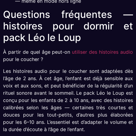
— même en mode hors ligne
Questions fréquentes —
histoires pour dormir et
pack Léo le Loup
À partir de quel âge peut-on
utiliser des histoires audio
pour le coucher ?
Les histoires audio pour le coucher sont adaptées dès
l’âge de 2 ans. À cet âge, l’enfant est déjà sensible aux
voix et aux sons, et peut bénéficier de la régularité d’un
rituel sonore avant le sommeil. Le pack Léo le Loup est
conçu pour les enfants de 2 à 10 ans, avec des histoires
calibrées selon les âges — certaines très courtes et
douces pour les tout-petits, d’autres plus élaborées
pour les 6–10 ans. L’essentiel est d’adapter le volume et
la durée d’écoute à l’âge de l’enfant.