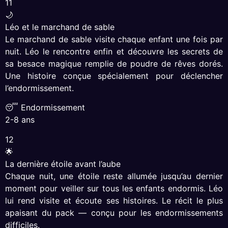
11
🌙
Léo et le marchand de sable
Le marchand de sable visite chaque enfant une fois par
nuit. Léo le rencontre enfin et découvre les secrets de
sa besace magique remplie de poudre de rêves dorés.
Une histoire conçue spécialement pour déclencher
l’endormissement.
😴 Endormissement
2-8 ans
12
🌟
La dernière étoile avant l’aube
Chaque nuit, une étoile reste allumée jusqu’au dernier
moment pour veiller sur tous les enfants endormis. Léo
lui rend visite et écoute ses histoires. Le récit le plus
apaisant du pack — conçu pour les endormissements
difficiles.