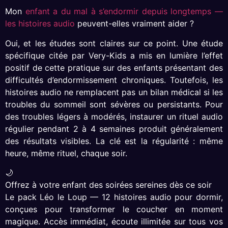
Mon
enfant a du mal à s’endormir depuis longtemps —
les histoires audio
peuvent-elles vraiment aider ?
Oui, et les études sont claires sur ce point. Une étude
spécifique citée par Very-Kids a mis en lumière l’effet
positif de cette pratique sur des enfants présentant des
difficultés d’endormissement chroniques. Toutefois, les
histoires audio ne remplacent pas un bilan médical si les
troubles du sommeil sont sévères ou persistants. Pour
des troubles légers à modérés, instaurer un rituel audio
régulier pendant 2 à 4 semaines produit généralement
des résultats visibles. La clé est la régularité : même
heure, même rituel, chaque soir.
🌙
Offrez à votre enfant des soirées sereines dès ce soir
Le pack Léo le Loup — 12 histoires audio pour dormir,
conçues pour transformer le coucher en moment
magique. Accès immédiat, écoute illimitée sur tous vos