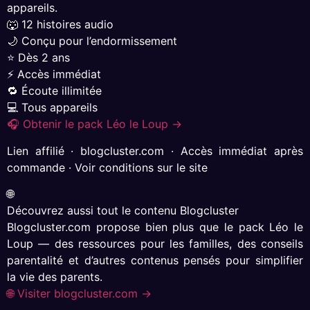
appareils.
🐺 12 histoires audio
🌙 Conçu pour l’endormissement
⭐ Dès 2 ans
⚡ Accès immédiat
🔁 Écoute illimitée
💻 Tous appareils
🎧 Obtenir le pack Léo le Loup →
Lien affilié · blogcluster.com · Accès immédiat après
commande · Voir conditions sur le site
🌐
Découvrez aussi tout le contenu Blogcluster
Blogcluster.com propose bien plus que le pack Léo le
Loup — des ressources pour les familles, des conseils
parentalité et d’autres contenus pensés pour simplifier
la vie des parents.
🌐 Visiter blogcluster.com →