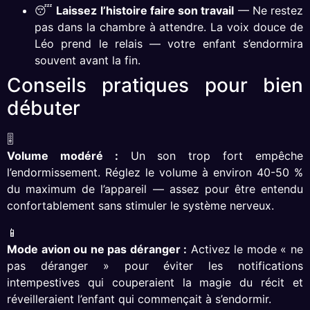
😴
Laissez l’histoire faire son travail
— Ne restez
pas dans la chambre à attendre. La voix douce de
Léo prend le relais — votre enfant s’endormira
souvent avant la fin.
Conseils pratiques pour bien
débuter
🎚
Volume modéré :
Un son trop fort empêche
l’endormissement. Réglez le volume à environ 40-50 %
du maximum de l’appareil — assez pour être entendu
confortablement sans stimuler le système nerveux.
📱
Mode avion ou ne pas déranger :
Activez le mode « ne
pas déranger » pour éviter les notifications
intempestives qui couperaient la magie du récit et
réveilleraient l’enfant qui commençait à s’endormir.