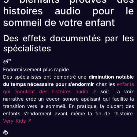
histoires audio pour le
sommeil de votre enfant
Des effets documentés par les
spécialistes
😴
Endormissement plus rapide
Des spécialistes ont démontré une
diminution notable
du temps nécessaire pour s’endormir
chez les
enfants
qui écoutent des histoires audio
le soir. La voix
narrative crée un cocon sonore apaisant qui facilite la
transition vers le sommeil. En pratique, la plupart des
enfants s’endorment avant même la fin de l’histoire.
Very-Kids ↗
📚