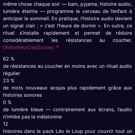
même chose chaque soir — bain, pyjama, histoire audio,
lumière éteinte — programme le cerveau de l’enfant à
anticiper le sommeil. En pratique, l’histoire audio devient
un signal clair : « c’est l’heure de dormir ». En outre, ce
rituel s’installe rapidement et permet de réduire
considérablement les résistances au coucher.
OhBonheurDesGosses ↗
62 %
de résistances au coucher en moins avec un rituel audio
régulier
23 %
de mots nouveaux acquis plus rapidement grâce aux
histoires sonores
0 %
de lumière bleue — contrairement aux écrans, l’audio
n’inhibe pas la mélatonine
12
histoires dans le pack Léo le Loup pour couvrir tout un