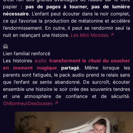
papier :
pas de pages à tourner, pas de lumière
nécessaire
. L’enfant peut écouter dans le noir complet,
ce qui favorise la production de mélatonine et accélère
l’endormissement. En outre, il peut se rendormir seul la
nuit en relançant une histoire.
Les Mini Mondes ↗
🤗
Lien familial renforcé
Les histoires
audio
transforment le rituel du coucher
en moment magique
partagé
. Même lorsque les
parents sont fatigués, le pack audio prend le relais sans
que l’enfant se sente abandonné. De surcroît, écouter
ensemble une histoire le soir crée des souvenirs tendres
et une atmosphère de confiance et de sécurité.
OhBonheurDesGosses ↗