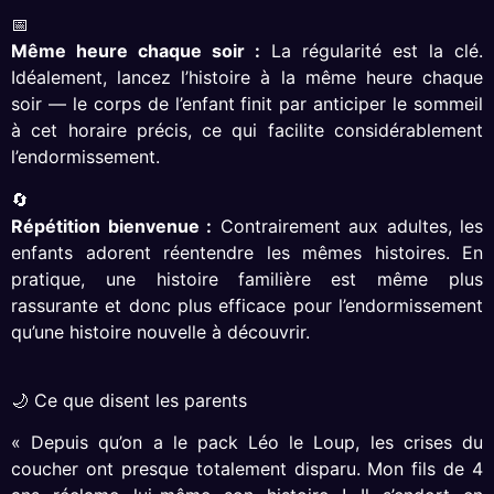
📅
Même heure chaque soir :
La régularité est la clé.
Idéalement, lancez l’histoire à la même heure chaque
soir — le corps de l’enfant finit par anticiper le sommeil
à cet horaire précis, ce qui facilite considérablement
l’endormissement.
🔄
Répétition bienvenue :
Contrairement aux adultes, les
enfants adorent réentendre les mêmes histoires. En
pratique, une histoire familière est même plus
rassurante et donc plus efficace pour l’endormissement
qu’une histoire nouvelle à découvrir.
🌙 Ce que disent les parents
« Depuis qu’on a le pack Léo le Loup, les crises du
coucher ont presque totalement disparu. Mon fils de 4