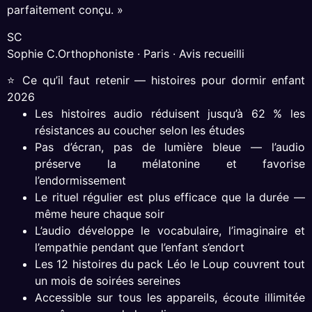
parfaitement conçu. »
SC
Sophie C.
Orthophoniste · Paris · Avis recueilli
⭐ Ce qu’il faut retenir — histoires pour dormir enfant
2026
Les histoires audio réduisent jusqu’à 62 % les
résistances au coucher selon les études
Pas d’écran, pas de lumière bleue — l’audio
préserve la mélatonine et favorise
l’endormissement
Le rituel régulier est plus efficace que la durée —
même heure chaque soir
L’audio développe le vocabulaire, l’imaginaire et
l’empathie pendant que l’enfant s’endort
Les 12 histoires du pack Léo le Loup couvrent tout
un mois de soirées sereines
Accessible sur tous les appareils, écoute illimitée