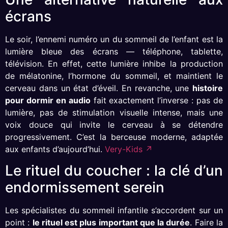
écrans
Le soir, l’ennemi numéro un du sommeil de l’enfant est la
lumière bleue des écrans — téléphone, tablette,
télévision. En effet, cette lumière inhibe la production
de mélatonine, l’hormone du sommeil, et maintient le
cerveau dans un état d’éveil. En revanche, une
histoire
pour dormir en audio
fait exactement l’inverse : pas de
lumière, pas de stimulation visuelle intense, mais une
voix douce qui invite le cerveau à se détendre
progressivement. C’est la berceuse moderne, adaptée
aux enfants d’aujourd’hui.
Very-Kids ↗
Le rituel du coucher : la clé d’un
endormissement serein
Les spécialistes du sommeil infantile s’accordent sur un
point :
le rituel est plus important que la durée
. Faire la