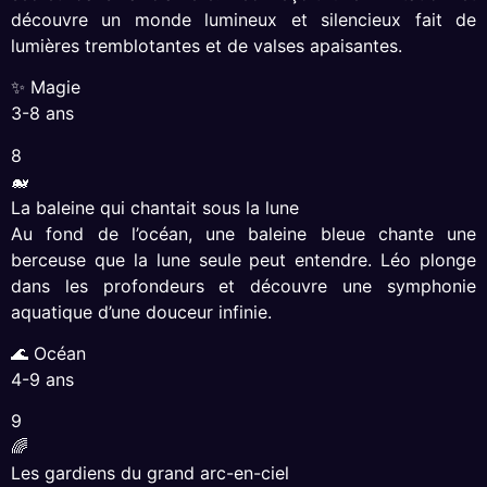
découvre un monde lumineux et silencieux fait de
lumières tremblotantes et de valses apaisantes.
✨ Magie
3-8 ans
8
🐋
La baleine qui chantait sous la lune
Au fond de l’océan, une baleine bleue chante une
berceuse que la lune seule peut entendre. Léo plonge
dans les profondeurs et découvre une symphonie
aquatique d’une douceur infinie.
🌊 Océan
4-9 ans
9
🌈
Les gardiens du grand arc-en-ciel