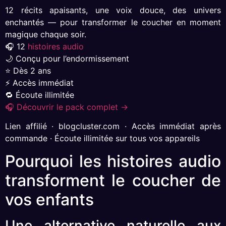
12 récits apaisants, une voix douce, des univers
enchantés — pour transformer le coucher en moment
magique chaque soir.
🎧 12
histoires audio
🌙 Conçu pour l’endormissement
⭐ Dès 2 ans
⚡ Accès immédiat
🔁 Écoute illimitée
🎧 Découvrir le pack complet →
Lien affilié · blogcluster.com · Accès immédiat après
commande · Écoute illimitée sur tous vos appareils
Pourquoi les histoires audio
transforment le coucher de
vos enfants
Une alternative naturelle aux