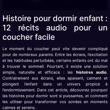
Histoire pour dormir enfant :
12 récits audio pour un
coucher facile
Le moment du coucher peut vite devenir compliqué
pour de nombreux parents. Entre les écrans, l’excitation
et les habitudes perturbées, certains enfants ont du mal
à trouver le sommeil. Pourtant, il existe une solution
simple, naturelle et efficace : les
histoires audio
.
Contrairement aux écrans, elles apaisent, calment et
plongent l’enfant dans un univers propice à
l’endormissement. Dans cet article, découvrez pourquoi
les histoires pour dormir sont si puissantes, et comment
les utiliser pour transformer vos soirées en moments
calmes et sereins.