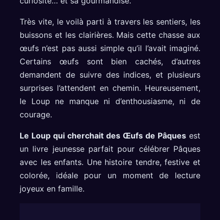
curiosité… et sa gourmandise.
Très vite, le voilà parti à travers les sentiers, les
buissons et les clairières. Mais cette chasse aux
œufs n’est pas aussi simple qu’il l’avait imaginé.
Certains œufs sont bien cachés, d’autres
demandent de suivre des indices, et plusieurs
surprises l’attendent en chemin. Heureusement,
le Loup ne manque ni d’enthousiasme, ni de
courage.
Le Loup qui cherchait des Œufs de Pâques
est
un livre jeunesse parfait pour célébrer Pâques
avec les enfants. Une histoire tendre, festive et
colorée, idéale pour un moment de lecture
joyeux en famille.