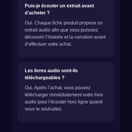
Puis-je écouter un extrait avant
d’acheter ?
Oui. Chaque fiche produit propose un
extrait audio afin que vous puissiez
découvrir l’histoire et la narration avant
d’effectuer votre achat.
Les livres audio sont-ils
téléchargeables ?
Oui. Après l’achat, vous pouvez
télécharger immédiatement votre livre
audio pour l’écouter hors ligne quand
vous le souhaitez.