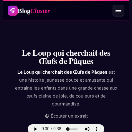
Blog
Cluster
🎧
Le Loup qui cherchait des
Œufs de Pâques
Le Loup qui cherchait des Œufs de Pâques
est
une histoire jeunesse douce et amusante qui
entraîne les enfants dans une grande chasse aux
œufs pleine de joie, de couleurs et de
gourmandise.
🎧 Écouter un extrait