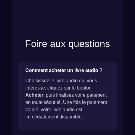
Foire aux questions
Comment acheter un livre audio ?
Choisissez le livre audio qui vous
intéresse, cliquez sur le bouton
Acheter
, puis finalisez votre paiement
en toute sécurité. Une fois le paiement
validé, votre livre audio est
immédiatement disponible.