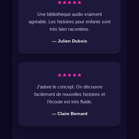
★★★★★
Une bibliothèque audio vraiment
agréable. Les histoires pour enfants sont
très bien racontées.
— Julien Dubois
★★★★★
J’adore le concept. On découvre
facilement de nouvelles histoires et
l’écoute est très fluide.
— Claire Bernard