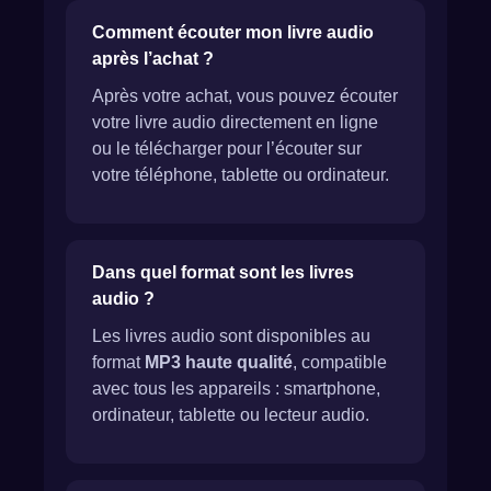
Comment écouter mon livre audio
après l’achat ?
Après votre achat, vous pouvez écouter
votre livre audio directement en ligne
ou le télécharger pour l’écouter sur
votre téléphone, tablette ou ordinateur.
Dans quel format sont les livres
audio ?
Les livres audio sont disponibles au
format
MP3 haute qualité
, compatible
avec tous les appareils : smartphone,
ordinateur, tablette ou lecteur audio.