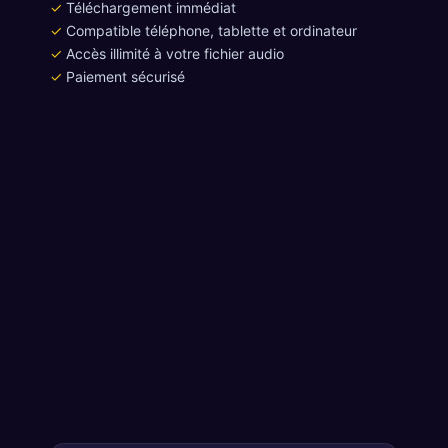
✓
Téléchargement immédiat
✓
Compatible téléphone, tablette et ordinateur
✓
Accès illimité à votre fichier audio
✓
Paiement sécurisé