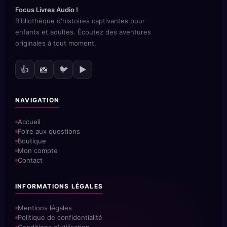
Focus Livres Audio !
Bibliothèque d'histoires captivantes pour
enfants et adultes. Écoutez des aventures
originales à tout moment.
👍
📸
🐦
▶️
NAVIGATION
Accueil
Foire aux questions
Boutique
Mon compte
Contact
INFORMATIONS LÉGALES
Mentions légales
Politique de confidentialité