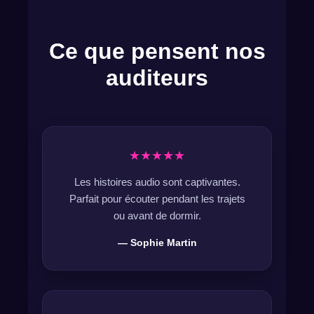
Ce que pensent nos
auditeurs
★★★★★
Les histoires audio sont captivantes.
Parfait pour écouter pendant les trajets
ou avant de dormir.
— Sophie Martin